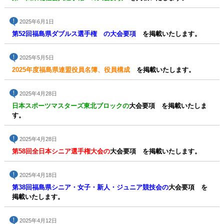
2025年6月1日
第52回福島県ダブルス選手権 の大会要項
を掲載いたします。
2025年5月5日
2025年度福島県連盟役員名簿、役員構成
を掲載いたします。
2025年4月28日
日本スポーツマスターズ東北ブロックの
大会要項 を掲載いたしま
す。
2025年4月28日
第58回全日本シニア選手権大会の
大会要項 を掲載いたします。
2025年4月18日
第38回福島県シニア・女子・新人・ジュニア競技会の
大会要項 を
掲載いたします。
2025年4月12日