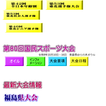
令和8年10月10日～16日 青森県ゆりの木ボウル