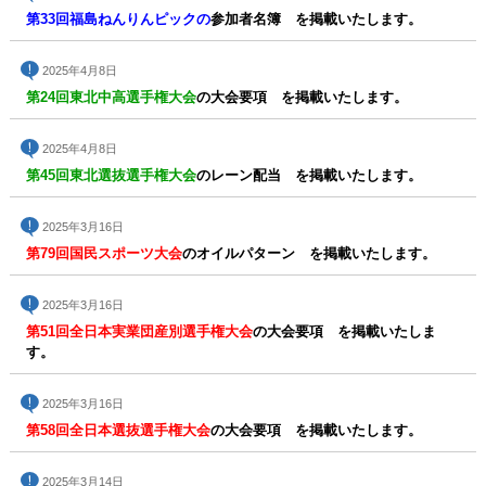
第33回福島ねんりんピックの
参加者名簿 を掲載いたします。
2025年4月8日
第24回東北中高選手権大会
の大会要項 を掲載いたします。
2025年4月8日
第45回東北選抜選手権大会
のレーン配当 を掲載いたします。
2025年3月16日
第79回国民スポーツ大会
のオイルパターン を掲載いたします。
2025年3月16日
第51回全日本実業団産別選手権大会
の大会要項 を掲載いたしま
す。
2025年3月16日
第58回全日本選抜選手権大会
の大会要項 を掲載いたします。
2025年3月14日