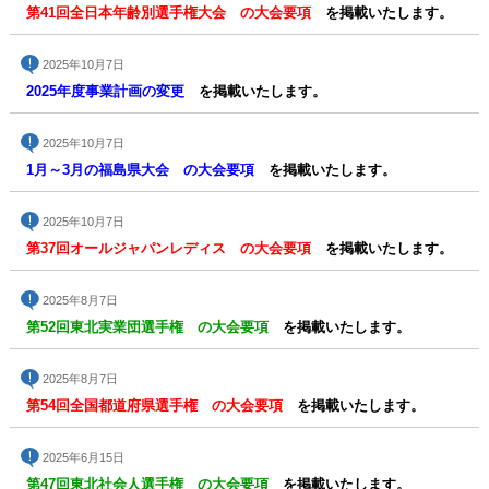
第41回全日本年齢別選手権大会 の大会要項
を掲載いたします。
2025年10月7日
2025年度事業計画の変更
を掲載いたします。
2025年10月7日
1月～3月の福島県大会 の大会要項
を掲載いたします。
2025年10月7日
第37回オールジャパンレディス の大会要項
を掲載いたします。
2025年8月7日
第52回東北実業団選手権 の大会要項
を掲載いたします。
2025年8月7日
第54回全国都道府県選手権 の大会要項
を掲載いたします。
2025年6月15日
第47回東北社会人選手権 の大会要項
を掲載いたします。