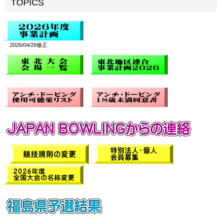
TOPICS
2026/04/26修正