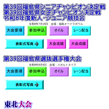
令和8年7月19日 会場：福島オークラボウル
令和8年8月9日 会場：スポルトタイラ